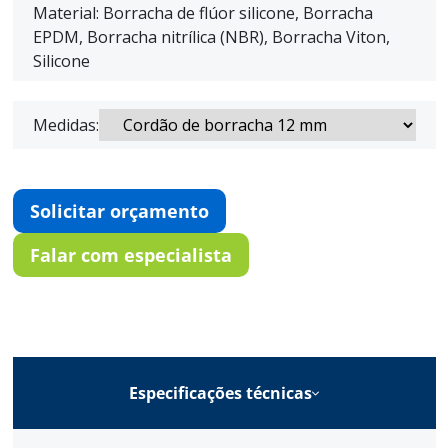
Material: Borracha de flúor silicone, Borracha
EPDM, Borracha nitrílica (NBR), Borracha Viton,
Silicone
Medidas:
Solicitar orçamento
Falar com especialista
Especificações técnicas