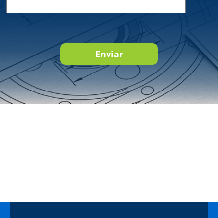
Enviar