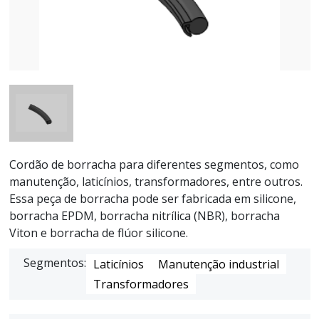
Cordão de borracha para diferentes segmentos, como
manutenção, laticínios, transformadores, entre outros.
Essa peça de borracha pode ser fabricada em silicone,
borracha EPDM, borracha nitrílica (NBR), borracha
Viton e borracha de flúor silicone.
Segmentos:
Laticínios
Manutenção industrial
Transformadores