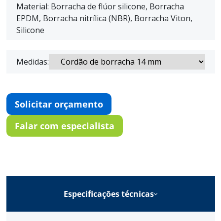
Material: Borracha de flúor silicone, Borracha
EPDM, Borracha nitrílica (NBR), Borracha Viton,
Silicone
Medidas:
Solicitar orçamento
Falar com especialista
Especificações técnicas