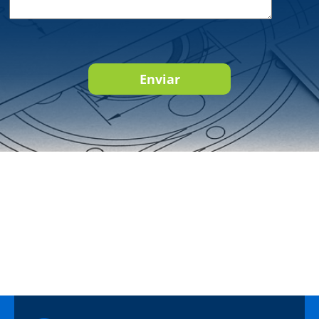
Enviar