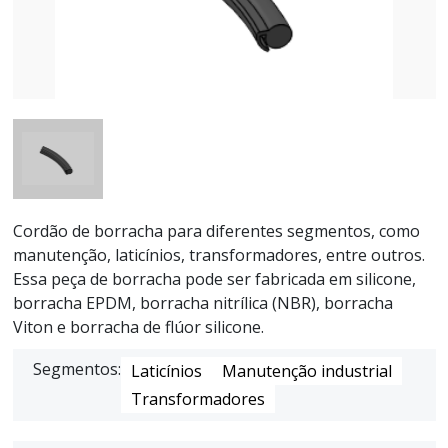
Cordão de borracha para diferentes segmentos, como
manutenção, laticínios, transformadores, entre outros.
Essa peça de borracha pode ser fabricada em silicone,
borracha EPDM, borracha nitrílica (NBR), borracha
Viton e borracha de flúor silicone.
Segmentos:
Laticínios
Manutenção industrial
Transformadores