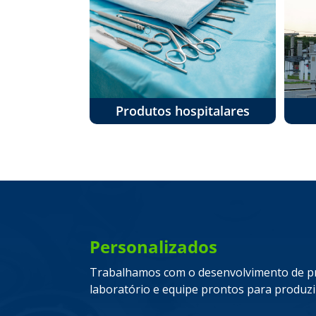
Produtos hospitalares
Personalizados
Trabalhamos com o desenvolvimento de pr
laboratório e equipe prontos para produzi