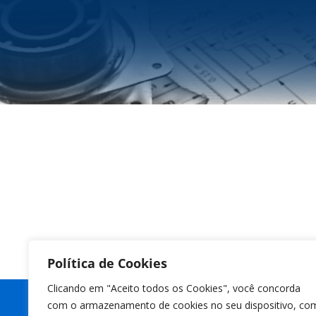
Política de Cookies
Clicando em "Aceito todos os Cookies", você concorda
com o armazenamento de cookies no seu dispositivo, co