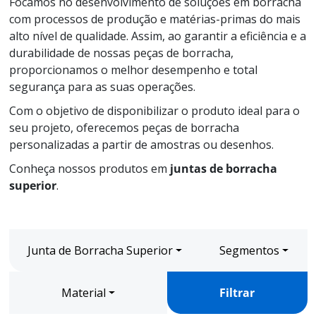
Focamos no desenvolvimento de soluções em borracha
com processos de produção e matérias-primas do mais
alto nível de qualidade. Assim, ao garantir a eficiência e a
durabilidade de nossas peças de borracha,
proporcionamos o melhor desempenho e total
segurança para as suas operações.
Com o objetivo de disponibilizar o produto ideal para o
seu projeto, oferecemos peças de borracha
personalizadas a partir de amostras ou desenhos.
Conheça nossos produtos em
juntas de borracha
superior
.
Junta de Borracha Superior
Segmentos
Material
Filtrar