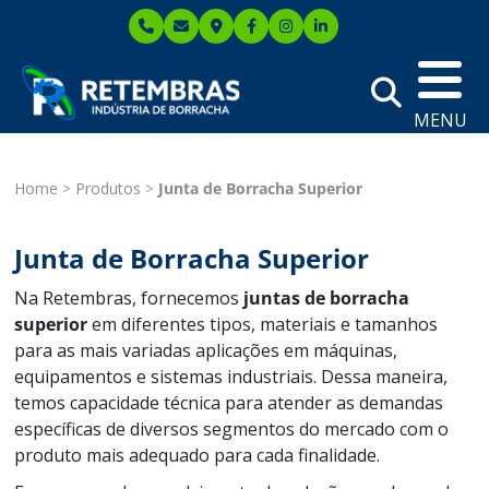
MENU
Home
Produtos
Junta de Borracha Superior
Junta de Borracha Superior
Na Retembras, fornecemos
juntas de borracha
superior
em diferentes tipos, materiais e tamanhos
para as mais variadas aplicações em máquinas,
equipamentos e sistemas industriais. Dessa maneira,
temos capacidade técnica para atender as demandas
específicas de diversos segmentos do mercado com o
produto mais adequado para cada finalidade.