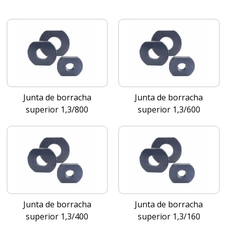
Junta de borracha
Junta de borracha
superior 1,3/800
superior 1,3/600
Junta de borracha
Junta de borracha
superior 1,3/400
superior 1,3/160