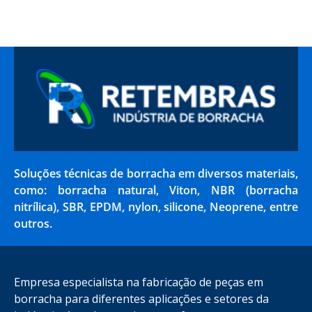
Soluções técnicas de borracha em diversos materiais,
como: borracha natural, Viton, NBR (borracha
nitrílica), SBR, EPDM, nylon, silicone, Neoprene, entre
outros.
Empresa especialista na fabricação de peças em
borracha para diferentes aplicações e setores da