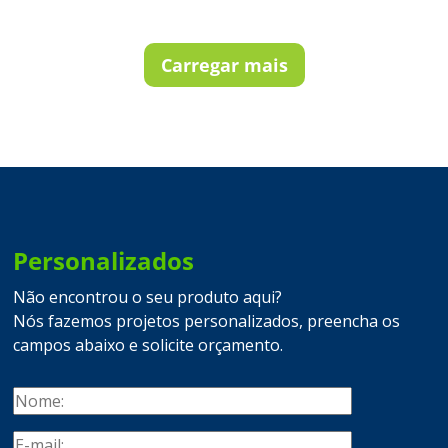
Carregar mais
Personalizados
Não encontrou o seu produto aqui?
Nós fazemos projetos personalizados, preencha os
campos abaixo e solicite orçamento.