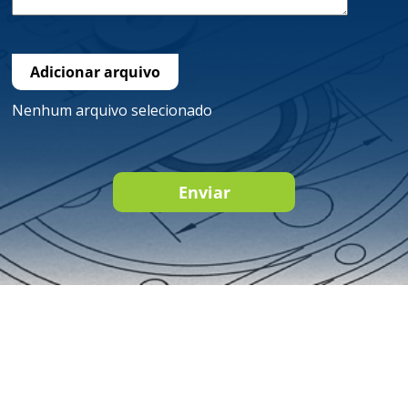
Adicionar arquivo
Nenhum arquivo selecionado
Enviar