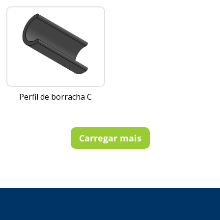
Perfil de borracha C
Carregar mais