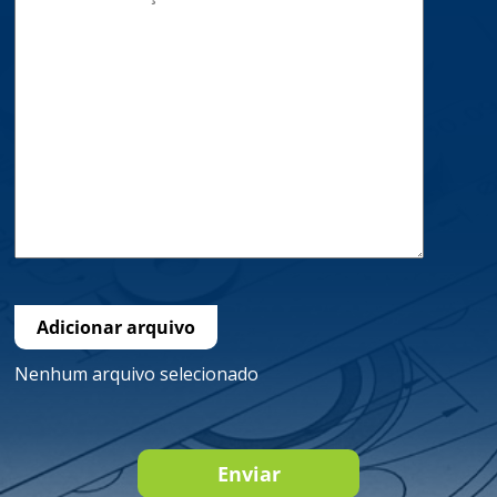
Adicionar arquivo
Nenhum arquivo selecionado
Enviar