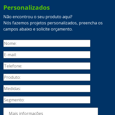
Personalizados
Não encontrou o seu produto aqui?
Nós fazemos projetos personalizados, preencha os
campos abaixo e solicite orçamento.