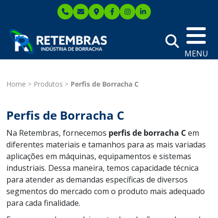
MENU
Home
Produtos
Perfis de Borracha C
Perfis de Borracha C
Na Retembras, fornecemos
perfis de borracha C
em
diferentes materiais e tamanhos para as mais variadas
aplicações em máquinas, equipamentos e sistemas
industriais. Dessa maneira, temos capacidade técnica
para atender as demandas específicas de diversos
segmentos do mercado com o produto mais adequado
para cada finalidade.