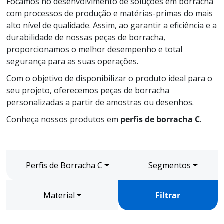
Focamos no desenvolvimento de soluções em borracha
com processos de produção e matérias-primas do mais
alto nível de qualidade. Assim, ao garantir a eficiência e a
durabilidade de nossas peças de borracha,
proporcionamos o melhor desempenho e total
segurança para as suas operações.
Com o objetivo de disponibilizar o produto ideal para o
seu projeto, oferecemos peças de borracha
personalizadas a partir de amostras ou desenhos.
Conheça nossos produtos em
perfis de borracha C
.
Perfis de Borracha C
Segmentos
Material
Filtrar