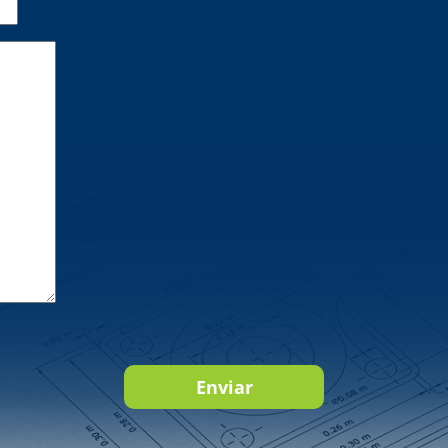
Enviar