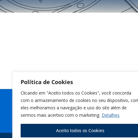
Política de Cookies
Clicando em "Aceito todos os Cookies", você concorda
com o armazenamento de cookies no seu dispositivo, co
eles melhoramos a navegação e uso do site além de
sermos mais acertivo com o marketing.
Detalhes
Aceito todos os Cookies