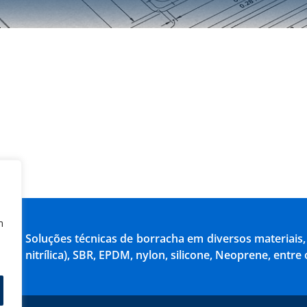
m
Soluções técnicas de borracha em diversos materiais,
nitrílica), SBR, EPDM, nylon, silicone, Neoprene, entre 