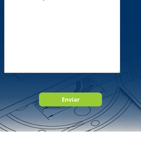
Enviar