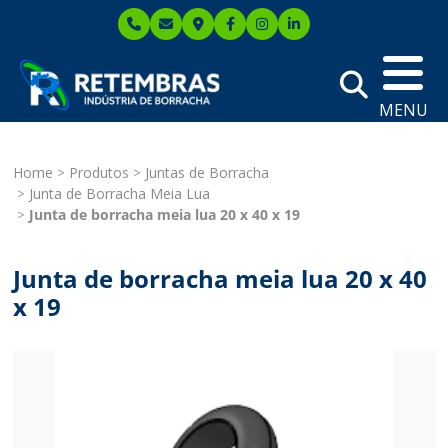
MENU
Home
Produtos
Juntas de Borracha
Junta de Borracha Meia Lua
Junta de borracha meia lua 20 x 40 x 19
Junta de borracha meia lua 20 x 40
x 19