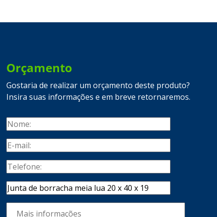
Orçamento
Gostaria de realizar um orçamento deste produto?
Insira suas informações e em breve retornaremos.