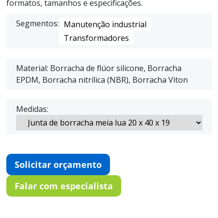
formatos, tamanhos e especificações.
Segmentos:
Manutenção industrial
Transformadores
Material: Borracha de flúor silicone, Borracha
EPDM, Borracha nitrílica (NBR), Borracha Viton
Medidas:
Solicitar orçamento
Falar com especialista