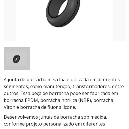
A junta de borracha meia lua é utilizada em diferentes
segmentos, como manutenção, transformadores, entre
outros. Essa peça de borracha pode ser fabricada em
borracha EPDM, borracha nitrílica (NBR), borracha
Viton e borracha de flúor silicone.
Desenvolvemos juntas de borracha sob medida,
conforme projeto personalizado em diferentes