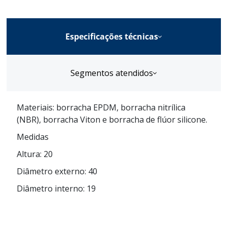
Especificações técnicas
Segmentos atendidos
Materiais: borracha EPDM, borracha nitrílica
(NBR), borracha Viton e borracha de flúor silicone.
Medidas
Altura: 20
Diâmetro externo: 40
Diâmetro interno: 19