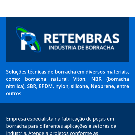
Soluções técnicas de borracha em diversos materiais,
como: borracha natural, Viton, NBR (borracha
nitrílica), SBR, EPDM, nylon, silicone, Neoprene, entre
outros.
Empresa especialista na fabricação de peças em
borracha para diferentes aplicações e setores da
indústria. Atende a projetos conforme as