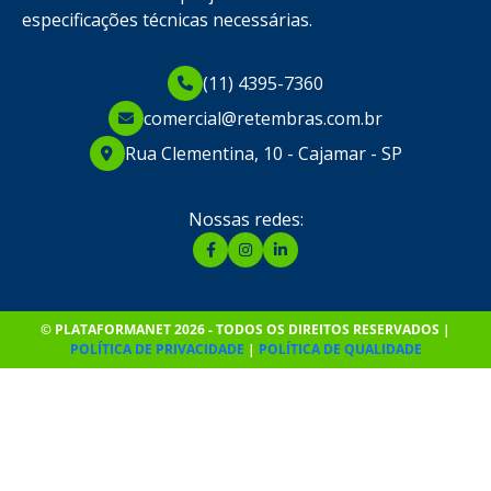
especificações técnicas necessárias.
(11) 4395-7360
comercial@retembras.com.br
Rua Clementina, 10 - Cajamar - SP
Nossas redes:
© PLATAFORMANET 2026 - TODOS OS DIREITOS RESERVADOS |
POLÍTICA DE PRIVACIDADE
|
POLÍTICA DE QUALIDADE