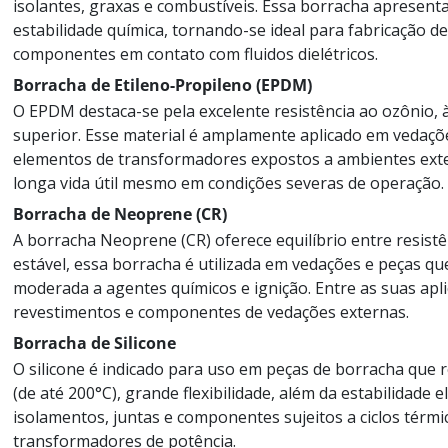
isolantes, graxas e combustíveis. Essa borracha apresenta
estabilidade química, tornando-se ideal para fabricação de
componentes em contato com fluidos dielétricos.
Borracha de Etileno-Propileno (EPDM)
O EPDM destaca-se pela excelente resistência ao ozônio, 
superior. Esse material é amplamente aplicado em vedaçõ
elementos de transformadores expostos a ambientes exter
longa vida útil mesmo em condições severas de operação.
Borracha de Neoprene (CR)
A borracha Neoprene (CR) oferece equilíbrio entre resistên
estável, essa borracha é utilizada em vedações e peças q
moderada a agentes químicos e ignição. Entre as suas ap
revestimentos e componentes de vedações externas.
Borracha de Silicone
O silicone é indicado para uso em peças de borracha que
(de até 200°C), grande flexibilidade, além da estabilidade el
isolamentos, juntas e componentes sujeitos a ciclos térmi
transformadores de potência.