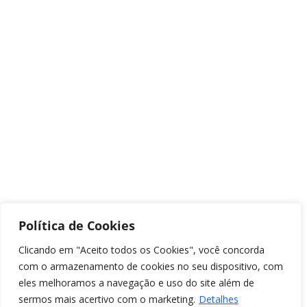
Política de Cookies
Clicando em "Aceito todos os Cookies", você concorda
com o armazenamento de cookies no seu dispositivo, com
eles melhoramos a navegação e uso do site além de
sermos mais acertivo com o marketing.
Detalhes