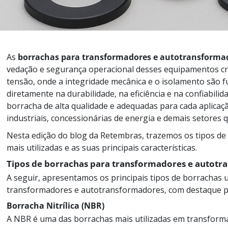
As
borrachas para transformadores e autotransforma
vedação e segurança operacional desses equipamentos críti
tensão, onde a integridade mecânica e o isolamento são 
diretamente na durabilidade, na eficiência e na confiabili
borracha de alta qualidade e adequadas para cada aplicaç
industriais, concessionárias de energia e demais setores q
Nesta edição do blog da Retembras, trazemos os tipos d
mais utilizadas e as suas principais características.
Tipos de borrachas para transformadores e autot
A seguir, apresentamos os principais tipos de borrachas
transformadores e autotransformadores, com destaque pa
Borracha Nitrílica (NBR)
A NBR é uma das borrachas mais utilizadas em transformad