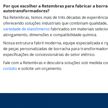
Por que escolher a Retembras para fabricar a borra
autotransformadores?
Na Retembras, temos mais de três décadas de experiência
oferecendo soluções industriais que combinam qualidade,
variedade de elastômeros
fabricados em materiais selecio
alongamento, dimensões e compatibilidade química.
Nossa estrutura fabril moderna, equipe especializada e 
de peças personalizadas de borracha para transformador
especificações de concessionárias do setor elétrico.
Fale com a Retembras e descubra soluções sob medida com 
contato
e solicite um orçamento.