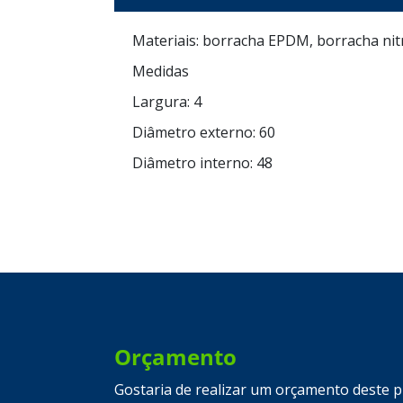
Materiais: borracha EPDM, borracha nitríl
Medidas
Largura: 4
Diâmetro externo: 60
Diâmetro interno: 48
Orçamento
Gostaria de realizar um orçamento deste 