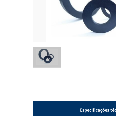
Especif